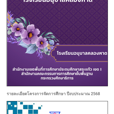
รายละเอียดโครงการจัดการศึกษา ปีงบประมาณ 2568