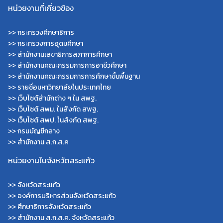
หน่วยงานที่เกี่ยวข้อง
>>
กระทรวงศึกษาธิการ
>>
กระทรวงการอุดมศึกษา
>>
สำนักงานเลขาธิการสภาการศึกษา
>>
สำนักงานคณะกรรมการการอาชีวศึกษา
>>
สำนักงานคณะกรรมการการศึกษาขั้นพื้นฐาน
>>
รายชื่อมหาวิทยาลัยในประเทศไทย
>>
เว็บไซต์สำนักต่าง ๆ ใน สพฐ.
>>
เว็บไซต์ สพม. ในสังกัด สพฐ.
>>
เว็บไซต์ สพป. ในสังกัด สพฐ.
>>
กรมบัญชีกลาง
>>
สำนักงาน ส.ก.ส.ค
หน่วยงานในจังหวัดสระแก้ว
>>
จังหวัดสระแก้ว
>>
องค์การบริหารส่วนจังหวัดสระแก้ว
>>
ศึกษาธิการจังหวัดสระแก้ว
>>
สำนักงาน ส.ก.ส.ค. จังหวัดสระแก้ว