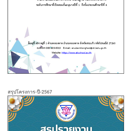
สรุปโครงการ-ปี-2567