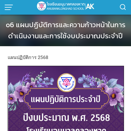
o6 แผนปฏิบัติการและความก้าวหน้าในการ
ดำเนินงานและการใช้งบประมาณประจำปี
แผนปฏิบัติการ 2568