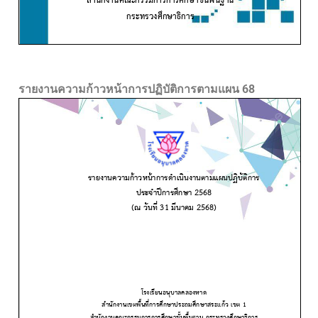
รายงานความก้าวหน้าการปฏิบัติการตามแผน 68