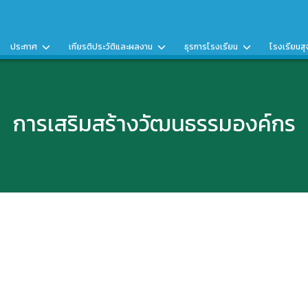
ประกาศ
เกียรติประวัติและผลงาน
ธุรการโรงเรียน
โรงเรียนสุ
การเสริมสร้างวัฒนธรรมองค์กร