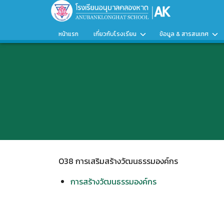
Skip
to
content
หน้าแรก
เกี่ยวกับโรงเรียน
ข้อมูล & สารสนเทศ
O38 การเสริมสร้างวัฒนธรรมองค์กร
การสร้างวัฒนธรรมองค์กร