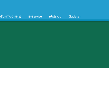
จริต (ITA Online)
E-Service
เข้าสู่ระบบ
ติดต่อเรา