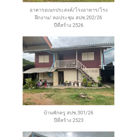
อาคารอเนกประสงค์/โรงอาหาร/โรง
ฝึกงาน/ หอประชุม สปช.202/26
ปีที่สร้าง 2526
บ้านพักครู สปช.301/26
ปีที่สร้าง 2523