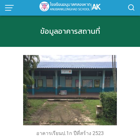
ข้อมูลอาคารสถานที่
อาคารเรียนป.1ก ปีที่สร้าง 2523