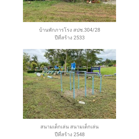
บ้านพักภารโรง สปช.304/28
ปีที่สร้าง 2533
สนามเด็กเล่น สนามเด็กเล่น
ปีที่สร้าง 2548