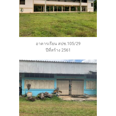
อาคารเรียน สปช.105/29
ปีที่สร้าง 2561