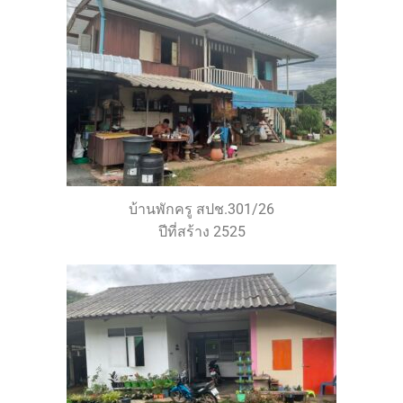
บ้านพักครู สปช.301/26
ปีที่สร้าง 2525