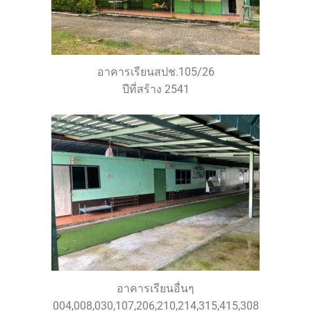
อาคารเรียนสปช.105/26
ปีที่สร้าง 2541
อาคารเรียนอื่นๆ
004,008,030,107,206,210,214,315,415,308