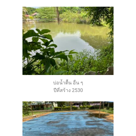
บ่อน้ำตื้น อื่น ๆ
ปีที่สร้าง 2530