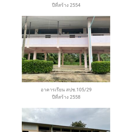
ปีที่สร้าง 2554
อาคารเรียน สปช.105/29
ปีที่สร้าง 2558