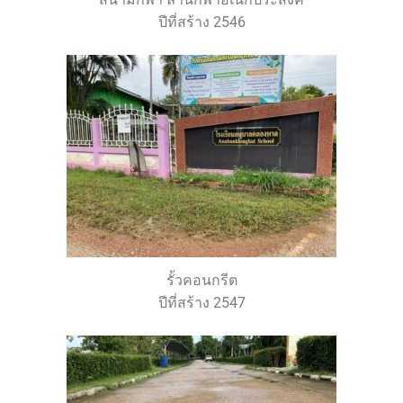
ปีที่สร้าง 2546
รั้วคอนกรีต
ปีที่สร้าง 2547