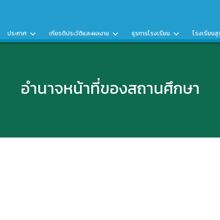
ประกาศ
เกียรติประวัติและผลงาน
ธุรการโรงเรียน
โรงเรียนสุ
อำนาจหน้าที่ของสถานศึกษา