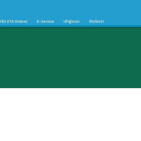
จริต (ITA Online)
E-Service
เข้าสู่ระบบ
ติดต่อเรา