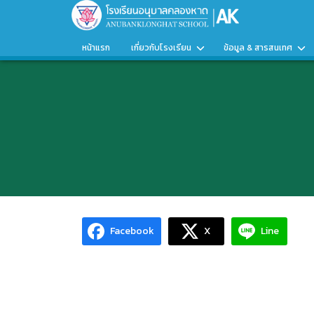
Skip
to
content
หน้าแรก
เกี่ยวกับโรงเรียน
ข้อมูล & สารสนเทศ
Facebook
X
Line