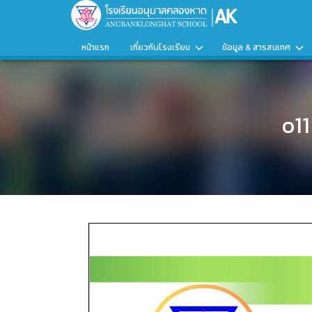
หน้าแรก
เกี่ยวกับโรงเรียน
ข้อมูล & สารสนเทศ
o1