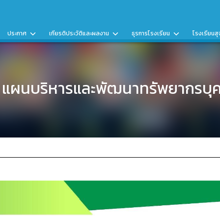
ประกาศ
เกียรติประวัติและผลงาน
ธุรการโรงเรียน
โรงเรียนสุ
1 แผนบริหารและพัฒนาทรัพยากรบุ