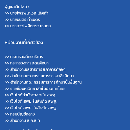
ผู้ดูแลเว็บไซต์ :
>> นายไพรพนาเวส เลิศคำ
>> นายมนตรี คำเนตร
>> นางสาวไพจิตตรา เจนดง
หน่วยงานที่เกี่ยวข้อง
>>
กระทรวงศึกษาธิการ
>>
กระทรวงการอุดมศึกษา
>>
สำนักงานเลขาธิการสภาการศึกษา
>>
สำนักงานคณะกรรมการการอาชีวศึกษา
>>
สำนักงานคณะกรรมการการศึกษาขั้นพื้นฐาน
>>
รายชื่อมหาวิทยาลัยในประเทศไทย
>>
เว็บไซต์สำนักต่าง ๆ ใน สพฐ.
>>
เว็บไซต์ สพม. ในสังกัด สพฐ.
>>
เว็บไซต์ สพป. ในสังกัด สพฐ.
>>
กรมบัญชีกลาง
>>
สำนักงาน ส.ก.ส.ค
Search
Search