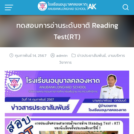
Skip
to
content
ทดสอบการอ่านระดับชาติ Reading
Test(RT)
กุมภาพันธ์ 14, 2567
admin
ข่าวประชาสัมพันธ์
,
งานบริหาร
วิชาการ