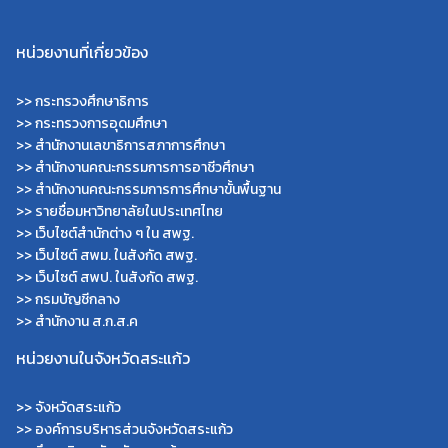
หน่วยงานที่เกี่ยวข้อง
>>
กระทรวงศึกษาธิการ
>>
กระทรวงการอุดมศึกษา
>>
สำนักงานเลขาธิการสภาการศึกษา
>>
สำนักงานคณะกรรมการการอาชีวศึกษา
>>
สำนักงานคณะกรรมการการศึกษาขั้นพื้นฐาน
>>
รายชื่อมหาวิทยาลัยในประเทศไทย
>>
เว็บไซต์สำนักต่าง ๆ ใน สพฐ.
>>
เว็บไซต์ สพม. ในสังกัด สพฐ.
>>
เว็บไซต์ สพป. ในสังกัด สพฐ.
>>
กรมบัญชีกลาง
>>
สำนักงาน ส.ก.ส.ค
หน่วยงานในจังหวัดสระแก้ว
>>
จังหวัดสระแก้ว
>>
องค์การบริหารส่วนจังหวัดสระแก้ว