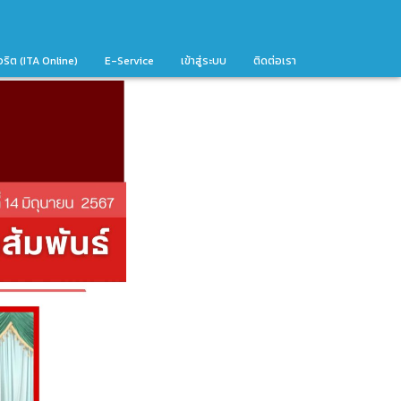
จริต (ITA Online)
E-Service
เข้าสู่ระบบ
ติดต่อเรา