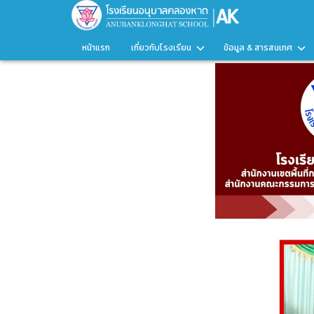
หน้าแรก
เกี่ยวกับโรงเรียน
ข้อมูล & สารสนเทศ