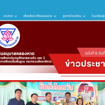
ประกาศ
เกียรติประวัติและผลงาน
ธุรการโรงเรียน
โรงเรียนสุ