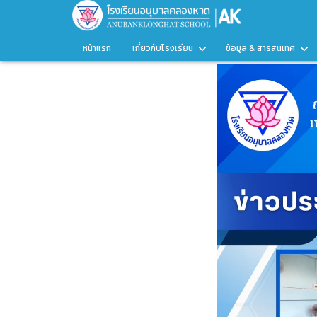
หน้าแรก
เกี่ยวกับโรงเรียน
ข้อมูล & สารสนเทศ