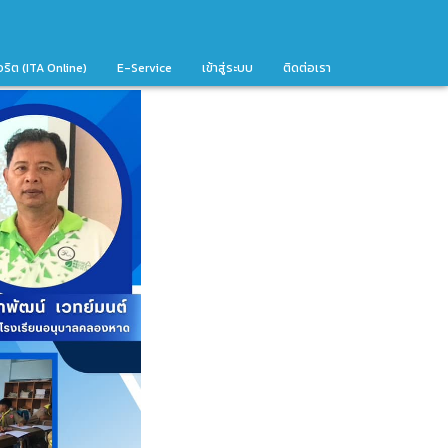
จริต (ITA Online)
E-Service
เข้าสู่ระบบ
ติดต่อเรา