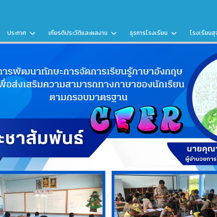
ประกาศ
เกียรติประวัติและผลงาน
ธุรการโรงเรียน
โรงเรียนสุ