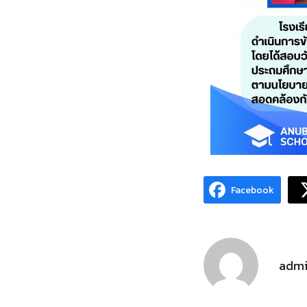
Facebook
adm