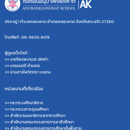
454 หมู่ 1 ตำบลคลองหาด อำเภอคลองหาด จังหวัดสระแก้ว 27260
โทรศัพท์ : 08-5603-8013
ผู้ดูแลเว็บไซต์ :
>> นายไพรพนาเวส เลิศคำ
>> นายมนตรี คำเนตร
>> นางสาวไพจิตตรา เจนดง
หน่วยงานที่เกี่ยวข้อง
>>
กระทรวงศึกษาธิการ
>>
กระทรวงการอุดมศึกษา
>>
สำนักงานเลขาธิการสภาการศึกษา
>>
สำนักงานคณะกรรมการการอาชีวศึกษา
>>
สำนักงานคณะกรรมการการศึกษาขั้นพื้นฐาน