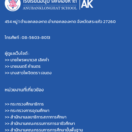
454 หมู่ 1 ตำบลคลองหาด อำเภอคลองหาด จังหวัดสระแก้ว 27260
โทรศัพท์ : 08-5603-8013
ผู้ดูแลเว็บไซต์ :
>> นายไพรพนาเวส เลิศคำ
>> นายมนตรี คำเนตร
>> นางสาวไพจิตตรา เจนดง
หน่วยงานที่เกี่ยวข้อง
>>
กระทรวงศึกษาธิการ
>>
กระทรวงการอุดมศึกษา
>>
สำนักงานเลขาธิการสภาการศึกษา
>>
สำนักงานคณะกรรมการการอาชีวศึกษา
>>
สำนักงานคณะกรรมการการศึกษาขั้นพื้นฐาน