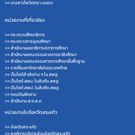
>> นางสาวไพจิตตรา เจนดง
หน่วยงานที่เกี่ยวข้อง
>>
กระทรวงศึกษาธิการ
>>
กระทรวงการอุดมศึกษา
>>
สำนักงานเลขาธิการสภาการศึกษา
>>
สำนักงานคณะกรรมการการอาชีวศึกษา
>>
สำนักงานคณะกรรมการการศึกษาขั้นพื้นฐาน
>>
รายชื่อมหาวิทยาลัยในประเทศไทย
>>
เว็บไซต์สำนักต่าง ๆ ใน สพฐ.
>>
เว็บไซต์ สพม. ในสังกัด สพฐ.
>>
เว็บไซต์ สพป. ในสังกัด สพฐ.
>>
กรมบัญชีกลาง
>>
สำนักงาน ส.ก.ส.ค
หน่วยงานในจังหวัดสระแก้ว
>>
จังหวัดสระแก้ว
>>
องค์การบริหารส่วนจังหวัดสระแก้ว