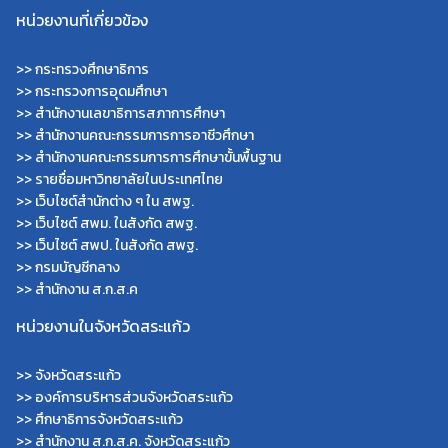
หน่วยงานที่เกี่ยวข้อง
>>
กระทรวงศึกษาธิการ
>>
กระทรวงการอุดมศึกษา
>>
สำนักงานเลขาธิการสภาการศึกษา
>>
สำนักงานคณะกรรมการการอาชีวศึกษา
>>
สำนักงานคณะกรรมการการศึกษาขั้นพื้นฐาน
>>
รายชื่อมหาวิทยาลัยในประเทศไทย
>>
เว็บไซต์สำนักต่าง ๆ ใน สพฐ.
>>
เว็บไซต์ สพม. ในสังกัด สพฐ.
>>
เว็บไซต์ สพป. ในสังกัด สพฐ.
>>
กรมบัญชีกลาง
>>
สำนักงาน ส.ก.ส.ค
หน่วยงานในจังหวัดสระแก้ว
>>
จังหวัดสระแก้ว
>>
องค์การบริหารส่วนจังหวัดสระแก้ว
>>
ศึกษาธิการจังหวัดสระแก้ว
>>
สำนักงาน ส.ก.ส.ค. จังหวัดสระแก้ว