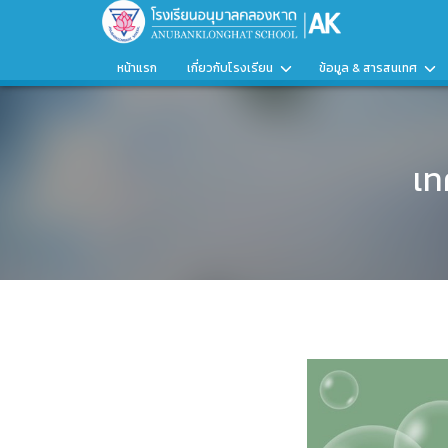
หน้าแรก
เกี่ยวกับโรงเรียน
ข้อมูล & สารสนเทศ
เท