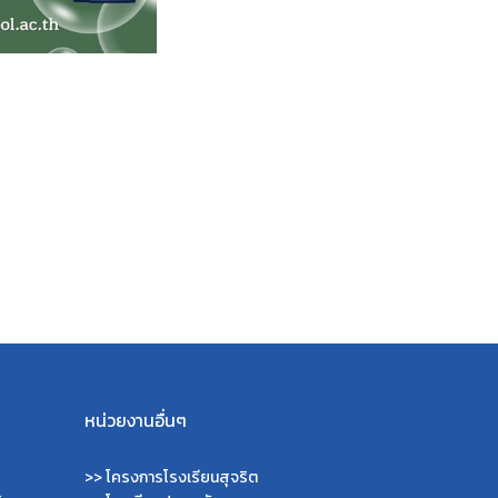
หน่วยงานอื่นๆ
>>
โครงการโรงเรียนสุจริต