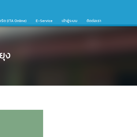
จริต (ITA Online)
E-Service
เข้าสู่ระบบ
ติดต่อเรา
ยุง