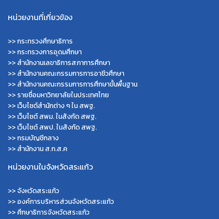
หน่วยงานที่เกี่ยวข้อง
>>
กระทรวงศึกษาธิการ
>>
กระทรวงการอุดมศึกษา
>>
สำนักงานเลขาธิการสภาการศึกษา
>>
สำนักงานคณะกรรมการการอาชีวศึกษา
>>
สำนักงานคณะกรรมการการศึกษาขั้นพื้นฐาน
>>
รายชื่อมหาวิทยาลัยในประเทศไทย
>>
เว็บไซต์สำนักต่าง ๆ ใน สพฐ.
>>
เว็บไซต์ สพม. ในสังกัด สพฐ.
>>
เว็บไซต์ สพป. ในสังกัด สพฐ.
>>
กรมบัญชีกลาง
>>
สำนักงาน ส.ก.ส.ค
หน่วยงานในจังหวัดสระแก้ว
>>
จังหวัดสระแก้ว
>>
องค์การบริหารส่วนจังหวัดสระแก้ว
>>
ศึกษาธิการจังหวัดสระแก้ว