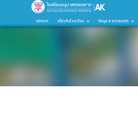
หน้าแรก
เกี่ยวกับโรงเรียน
ข้อมูล & สารสนเทศ