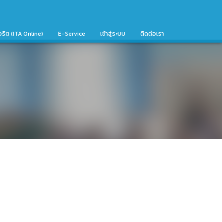
จริต (ITA Online)
E-Service
เข้าสู่ระบบ
ติดต่อเรา