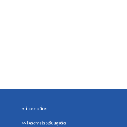
หน่วยงานอื่นๆ
>>
โครงการโรงเรียนสุจริต