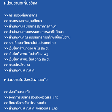
หน่วยงานที่เกี่ยวข้อง
>>
กระทรวงศึกษาธิการ
>>
กระทรวงการอุดมศึกษา
>>
สำนักงานเลขาธิการสภาการศึกษา
>>
สำนักงานคณะกรรมการการอาชีวศึกษา
>>
สำนักงานคณะกรรมการการศึกษาขั้นพื้นฐาน
>>
รายชื่อมหาวิทยาลัยในประเทศไทย
>>
เว็บไซต์สำนักต่าง ๆ ใน สพฐ.
>>
เว็บไซต์ สพม. ในสังกัด สพฐ.
>>
เว็บไซต์ สพป. ในสังกัด สพฐ.
>>
กรมบัญชีกลาง
>>
สำนักงาน ส.ก.ส.ค
หน่วยงานในจังหวัดสระแก้ว
>>
จังหวัดสระแก้ว
>>
องค์การบริหารส่วนจังหวัดสระแก้ว
>>
ศึกษาธิการจังหวัดสระแก้ว
>>
สำนักงาน ส.ก.ส.ค. จังหวัดสระแก้ว