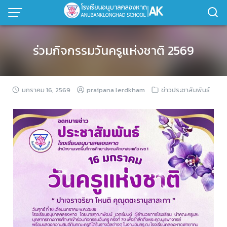
ร่วมกิจกรรมวันครูแห่งชาติ 2569
มกราคม 16, 2569
praipana lerdkham
ข่าวประชาสัมพันธ์