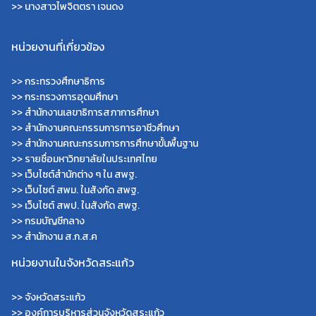
>> นางสาวไพจิตตรา เจนดง
หน่วยงานที่เกี่ยวข้อง
>>
กระทรวงศึกษาธิการ
>>
กระทรวงการอุดมศึกษา
>>
สำนักงานเลขาธิการสภาการศึกษา
>>
สำนักงานคณะกรรมการการอาชีวศึกษา
>>
สำนักงานคณะกรรมการการศึกษาขั้นพื้นฐาน
>>
รายชื่อมหาวิทยาลัยในประเทศไทย
>>
เว็บไซต์สำนักต่าง ๆ ใน สพฐ.
>>
เว็บไซต์ สพม. ในสังกัด สพฐ.
>>
เว็บไซต์ สพป. ในสังกัด สพฐ.
>>
กรมบัญชีกลาง
>>
สำนักงาน ส.ก.ส.ค
หน่วยงานในจังหวัดสระแก้ว
>>
จังหวัดสระแก้ว
>>
องค์การบริหารส่วนจังหวัดสระแก้ว