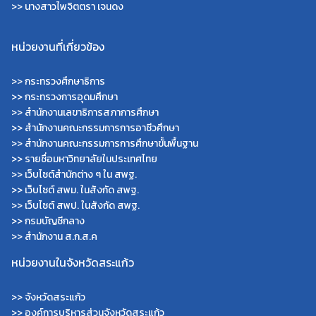
>> นางสาวไพจิตตรา เจนดง
หน่วยงานที่เกี่ยวข้อง
>>
กระทรวงศึกษาธิการ
>>
กระทรวงการอุดมศึกษา
>>
สำนักงานเลขาธิการสภาการศึกษา
>>
สำนักงานคณะกรรมการการอาชีวศึกษา
>>
สำนักงานคณะกรรมการการศึกษาขั้นพื้นฐาน
>>
รายชื่อมหาวิทยาลัยในประเทศไทย
>>
เว็บไซต์สำนักต่าง ๆ ใน สพฐ.
>>
เว็บไซต์ สพม. ในสังกัด สพฐ.
>>
เว็บไซต์ สพป. ในสังกัด สพฐ.
>>
กรมบัญชีกลาง
>>
สำนักงาน ส.ก.ส.ค
หน่วยงานในจังหวัดสระแก้ว
>>
จังหวัดสระแก้ว
>>
องค์การบริหารส่วนจังหวัดสระแก้ว