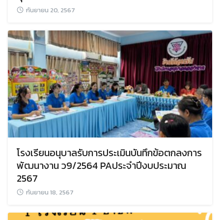
กันยายน 20, 2567
โรงเรียนอนุบาลรับการประเมินบันทึกข้อตกลงการ
พัฒนางาน ว9/2564 PAประจำปีงบประมาณ
2567
กันยายน 18, 2567