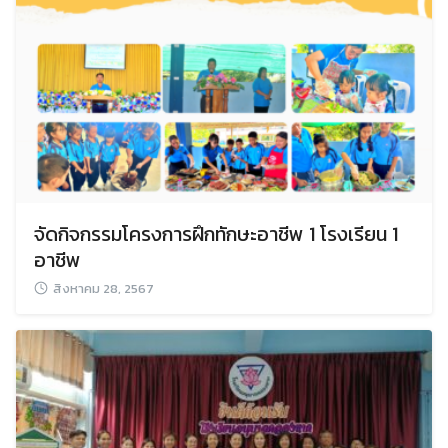
จัดกิจกรรมโครงการฝึกทักษะอาชีพ 1 โรงเรียน 1
อาชีพ
สิงหาคม 28, 2567