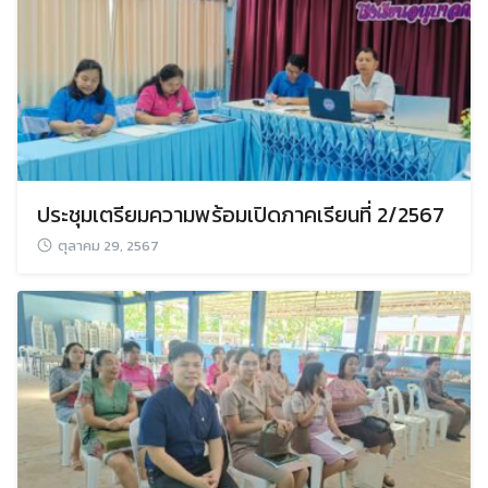
ประชุมเตรียมความพร้อมเปิดภาคเรียนที่ 2/2567
ตุลาคม 29, 2567