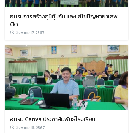
อบรมการสร้างภูมิคุ้มกัน และแก้ไขปัญหายาเสพ
ติด
สิงหาคม 17, 2567
อบรม Canva ประชาสัมพันธ์โรงเรียน
สิงหาคม 16, 2567