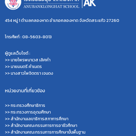
454 หมู่ 1 ตำบลคลองหาด อำเภอคลองหาด จังหวัดสระแก้ว 27260
โทรศัพท์ : 08-5603-8013
ผู้ดูแลเว็บไซต์ :
>> นายไพรพนาเวส เลิศคำ
>> นายมนตรี คำเนตร
>> นางสาวไพจิตตรา เจนดง
หน่วยงานที่เกี่ยวข้อง
>>
กระทรวงศึกษาธิการ
>>
กระทรวงการอุดมศึกษา
>>
สำนักงานเลขาธิการสภาการศึกษา
>>
สำนักงานคณะกรรมการการอาชีวศึกษา
>>
สำนักงานคณะกรรมการการศึกษาขั้นพื้นฐาน