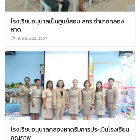
โรงเรียนอนุบาลเป็นศูนย์สอบ สกร.อำเภอคลอง
หาด
กันยายน 22, 2567
โรงเรียนอนุบาลคลองหาดรับการประเมินโรงเรียน
คุณภาพ