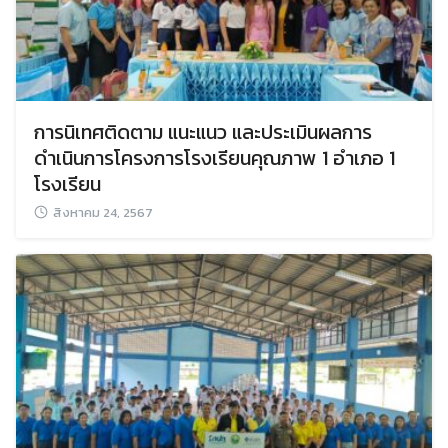
การนิเทศติดตาม แนะแนว และประเมินผลการ
ดำเนินการโครงการโรงเรียนคุณภาพ 1 อำเภอ 1
โรงเรียน
สิงหาคม 24, 2567
Search
Search
for: