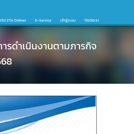
จริต (ITA Online)
E-Service
เข้าสู่ระบบ
ติดต่อเรา
ากการดำเนินงานตามภารกิจ
568