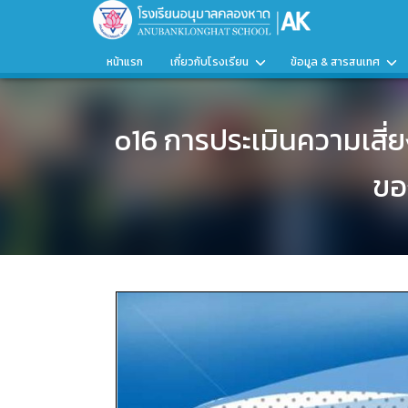
หน้าแรก
เกี่ยวกับโรงเรียน
ข้อมูล & สารสนเทศ
o16 การประเมินความเสี่
ขอ