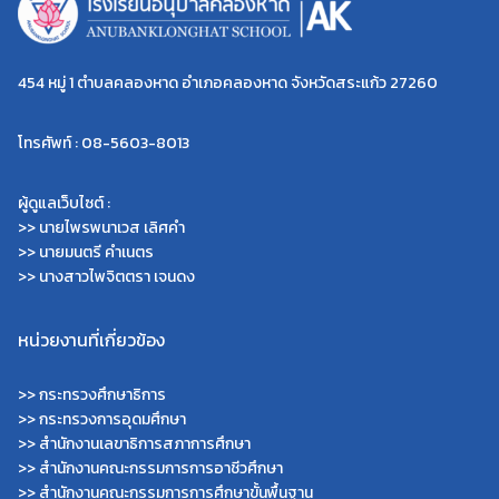
454 หมู่ 1 ตำบลคลองหาด อำเภอคลองหาด จังหวัดสระแก้ว 27260
โทรศัพท์ : 08-5603-8013
ผู้ดูแลเว็บไซต์ :
>> นายไพรพนาเวส เลิศคำ
>> นายมนตรี คำเนตร
>> นางสาวไพจิตตรา เจนดง
หน่วยงานที่เกี่ยวข้อง
>>
กระทรวงศึกษาธิการ
>>
กระทรวงการอุดมศึกษา
>>
สำนักงานเลขาธิการสภาการศึกษา
>>
สำนักงานคณะกรรมการการอาชีวศึกษา
>>
สำนักงานคณะกรรมการการศึกษาขั้นพื้นฐาน