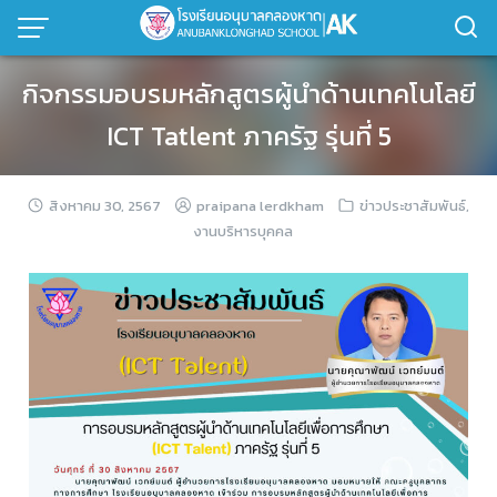
กิจกรรมอบรมหลักสูตรผู้นำด้านเทคโนโลยี
ICT Tatlent ภาครัฐ รุ่นที่ 5
สิงหาคม 30, 2567
praipana lerdkham
ข่าวประชาสัมพันธ์
,
งานบริหารบุคคล