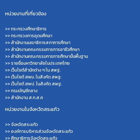
หน่วยงานที่เกี่ยวข้อง
>>
กระทรวงศึกษาธิการ
>>
กระทรวงการอุดมศึกษา
>>
สำนักงานเลขาธิการสภาการศึกษา
>>
สำนักงานคณะกรรมการการอาชีวศึกษา
>>
สำนักงานคณะกรรมการการศึกษาขั้นพื้นฐาน
>>
รายชื่อมหาวิทยาลัยในประเทศไทย
>>
เว็บไซต์สำนักต่าง ๆ ใน สพฐ.
>>
เว็บไซต์ สพม. ในสังกัด สพฐ.
>>
เว็บไซต์ สพป. ในสังกัด สพฐ.
>>
กรมบัญชีกลาง
>>
สำนักงาน ส.ก.ส.ค
หน่วยงานในจังหวัดสระแก้ว
>>
จังหวัดสระแก้ว
>>
องค์การบริหารส่วนจังหวัดสระแก้ว
>>
ศึกษาธิการจังหวัดสระแก้ว